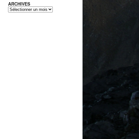
ARCHIVES
ARCHIVES