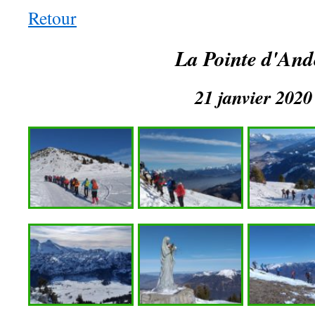
Retour
La Pointe d'And
21 janvier 2020