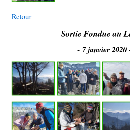
Retour
Sortie Fondue au L
- 7 janvier 2020 