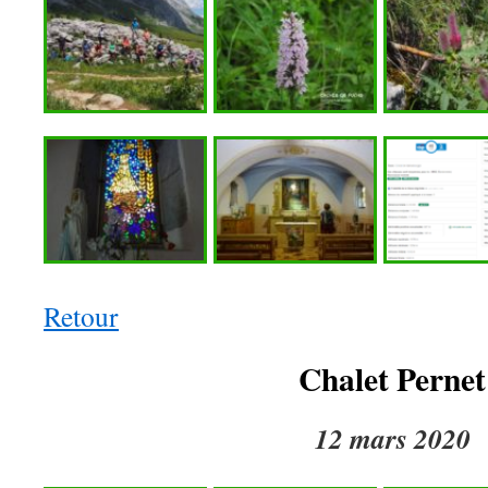
Retour
Chalet Pernet
12 mars 2020