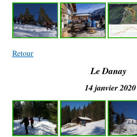
Retour
Le Danay
14 janvier 2020