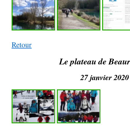
Retour
Le plateau de Beau
27 janvier 2020