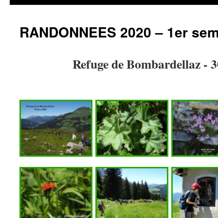
RANDONNEES 2020 – 1er sem
Refuge de Bombardellaz - 3