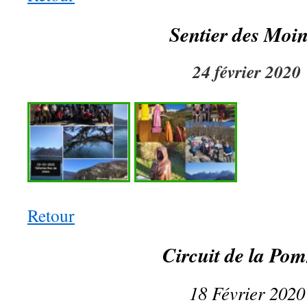
Sentier des Moi
24 février 2020
Retour
Circuit de la Po
18 Février 2020