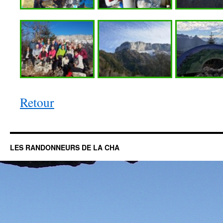
Retour
LES RANDONNEURS DE LA CHA