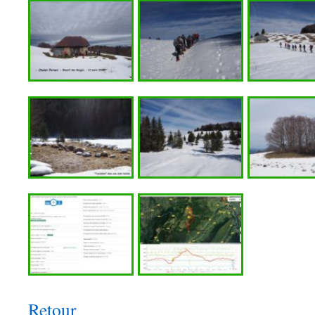
Retour