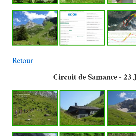
Retour
Circuit de Samance - 23 