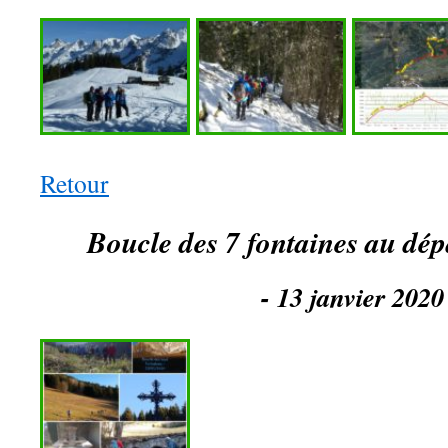
Retour
Boucle des 7 fontaines au dé
- 13 janvier 2020