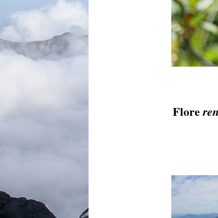
Flore
ren