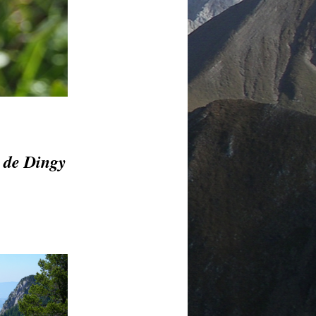
s de Dingy