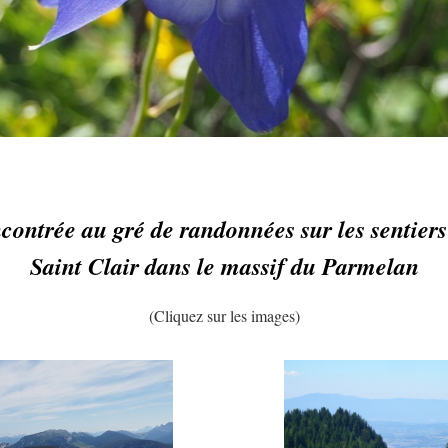
contrée au gré de randonnées sur les sentier
Saint Clair dans le massif du Parmelan
(Cliquez sur les images)