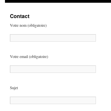
Contact
Votre nom (obligatoire)
Votre email (obligatoire)
Sujet