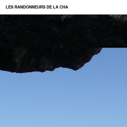
LES RANDONNEURS DE LA CHA