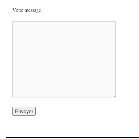
Votre message