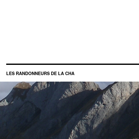
LES RANDONNEURS DE LA CHA