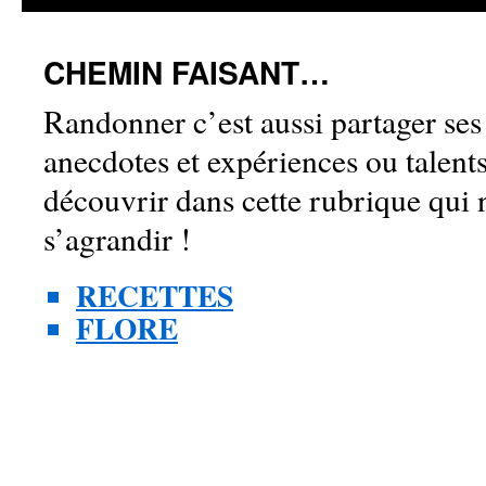
CHEMIN FAISANT…
Randonner c’est aussi partager ses
anecdotes et expériences ou talent
découvrir dans cette rubrique qui
s’agrandir !
RECETTES
FLORE