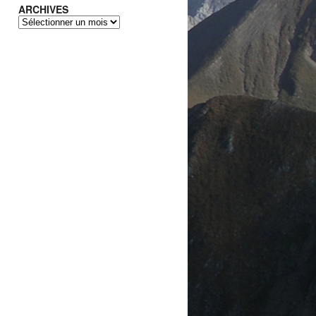
ARCHIVES
ARCHIVES