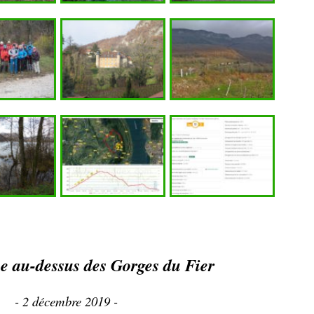
 au-dessus des Gorges du Fier
- 2 décembre 2019 -