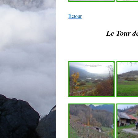
Retour
Le Tour d