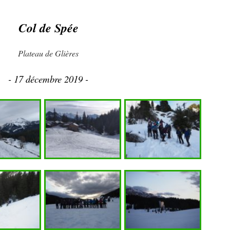
Col de Spée
Plateau de Glières
- 17 décembre 2019 -