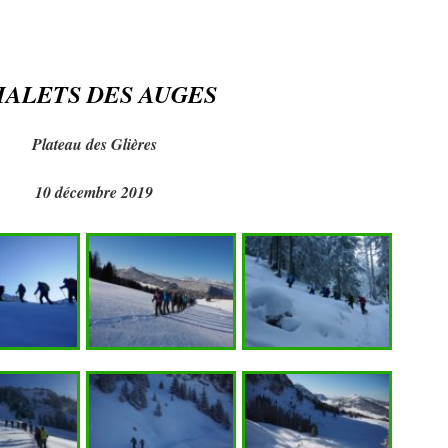
HALETS DES AUGES
Plateau des Glières
10 décembre 2019