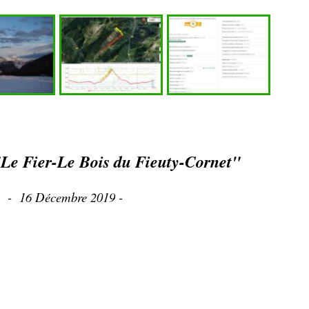
e Fier-Le Bois du Fieuty-Cornet"
- 16 Décembre 2019 -