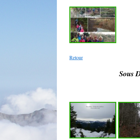
Retour
Sous D