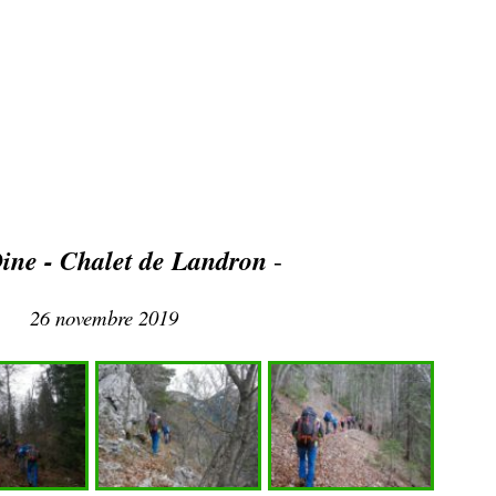
ine - Chalet de Landron
-
26 novembre 2019