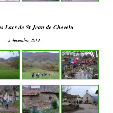
es Lacs de St Jean de Chevelu
- 3 décembre 2019 -