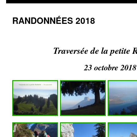
RANDONNÉES 2018
Traversée de la petite
23 octobre 2018