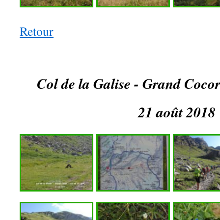
Retour
Col de la Galise - Grand Cocor
21 août 2018