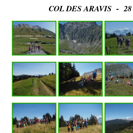
COL DES ARAVIS - 28 