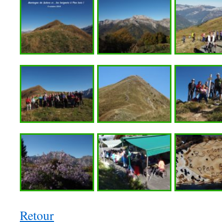
Retour