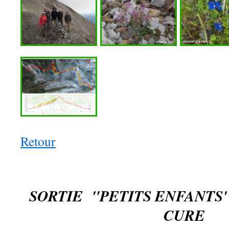
Retour
SORTIE "PETITS ENFANTS
CURE