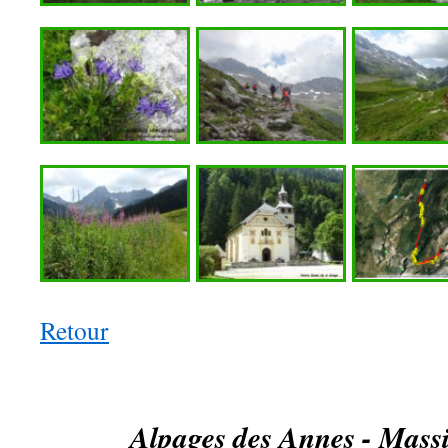
Retour
Alpages des Annes - Massi