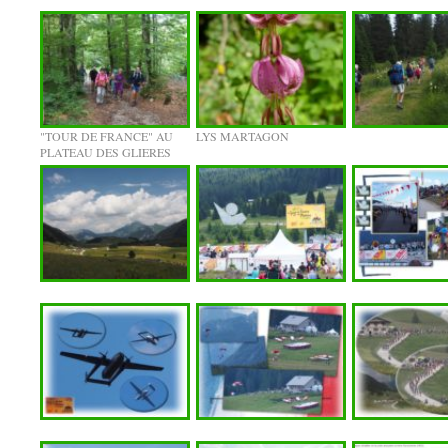
"TOUR DE FRANCE" AU
LYS MARTAGON
PLATEAU DES GLIERES