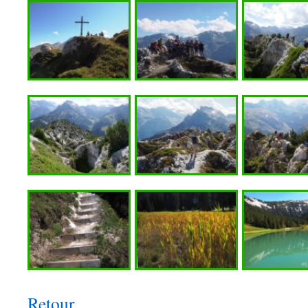
Retour