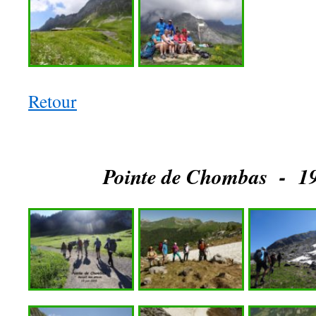
Retour
Pointe de Chombas - 19