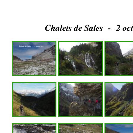
Chalets de Sales - 2 oc