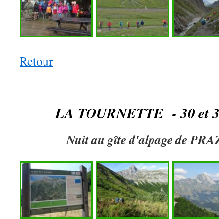
Retour
LA TOURNETTE - 30 et 31 
Nuit au gîte d'alpage de P