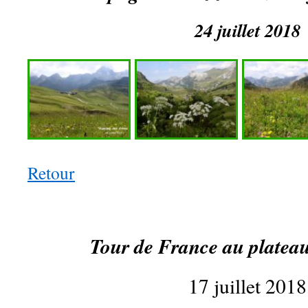
24 juillet 2018
Retour
Tour de France au plateau
17 juillet 2018