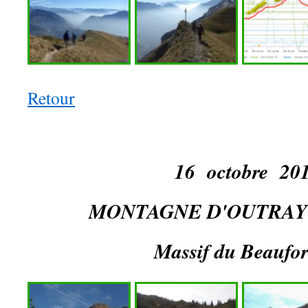
Retour
16 octobre 20
MONTAGNE D'OUTRAY 
Massif du Beaufor