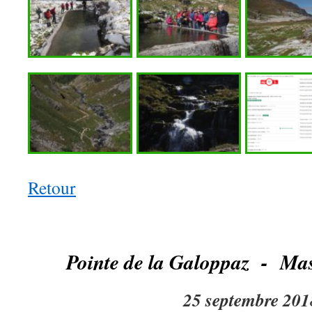
Retour
Pointe de la Galoppaz - Mas
25 septembre 201