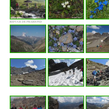
REFUGE DE PRARIOND