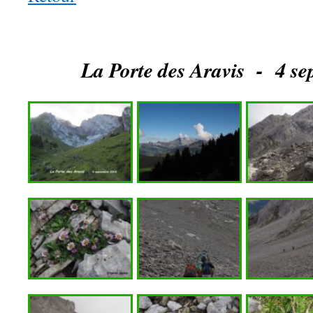
La Porte des Aravis - 4 s