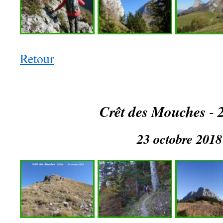
Retour
Crêt des Mouches
-
23 octobre 2018