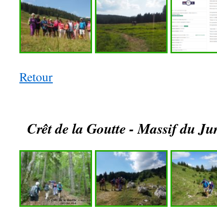
Retour
Crêt de la Goutte - Massif du Jur