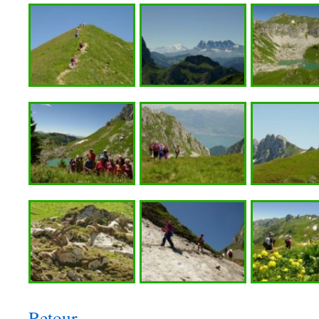
Retour