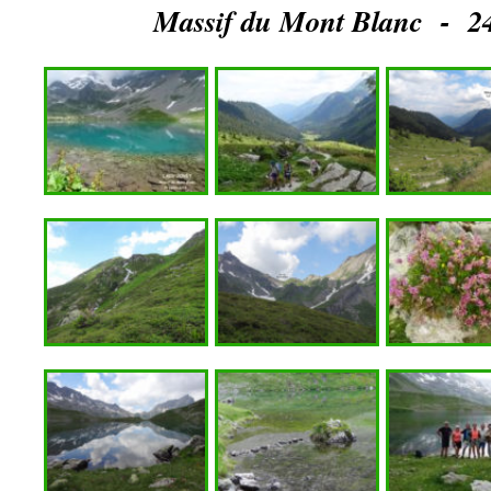
Massif du Mont Blanc - 24 