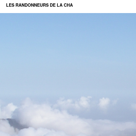
LES RANDONNEURS DE LA CHA