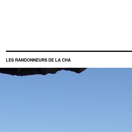
LES RANDONNEURS DE LA CHA