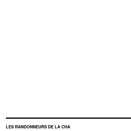
LES RANDONNEURS DE LA CHA