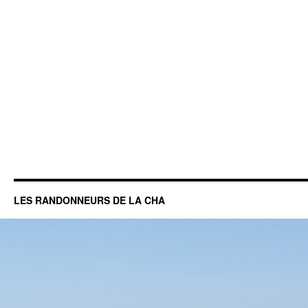
LES RANDONNEURS DE LA CHA