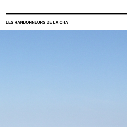
LES RANDONNEURS DE LA CHA