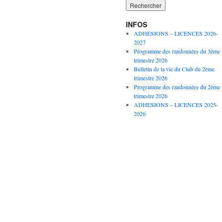
INFOS
ADHESIONS – LICENCES 2026-
2027
Programme des randonnées du 3ème
trimestre 2026
Bulletin de la vie du Club du 2ème
trimestre 2026
Programme des randonnées du 2ème
trimestre 2026
ADHESIONS – LICENCES 2025-
2026