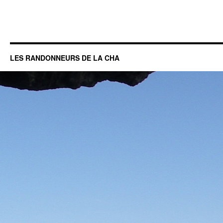
LES RANDONNEURS DE LA CHA