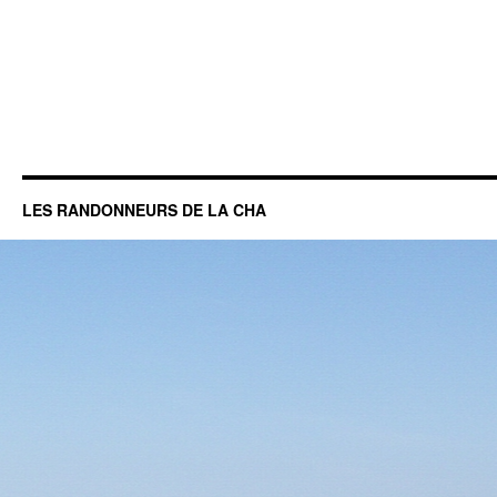
LES RANDONNEURS DE LA CHA