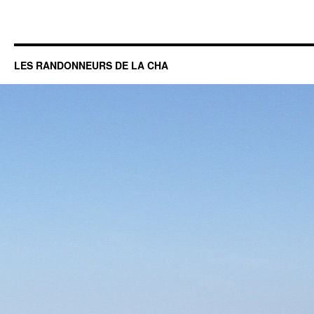
LES RANDONNEURS DE LA CHA