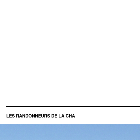
LES RANDONNEURS DE LA CHA