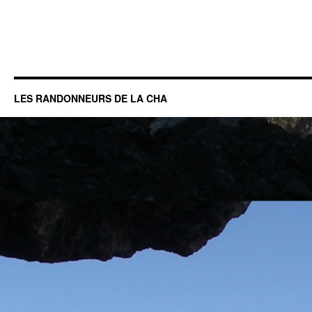
LES RANDONNEURS DE LA CHA