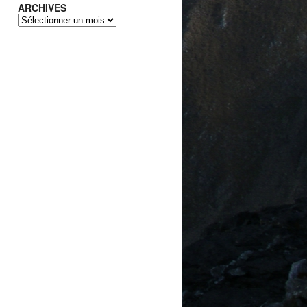
ARCHIVES
ARCHIVES