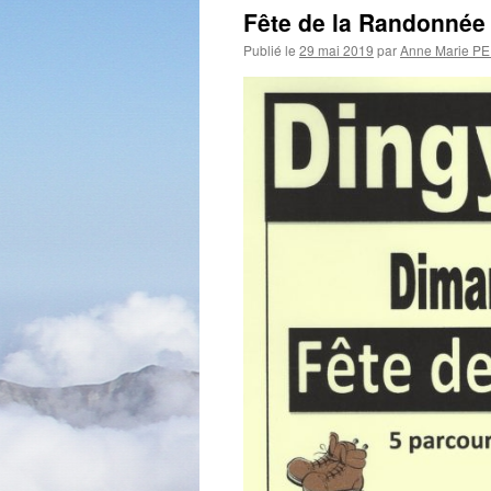
Fête de la Randonnée
Publié le
29 mai 2019
par
Anne Marie P