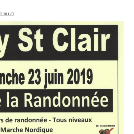
ERRILLAT