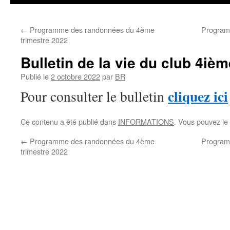
←
Programme des randonnées du 4ème
Program
trimestre 2022
Bulletin de la vie du club 4iè
Publié le
2 octobre 2022
par
BR
cliquez ici
Pour consulter le bulletin
Ce contenu a été publié dans
INFORMATIONS
. Vous pouvez le
←
Programme des randonnées du 4ème
Program
trimestre 2022