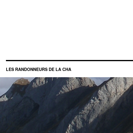
LES RANDONNEURS DE LA CHA